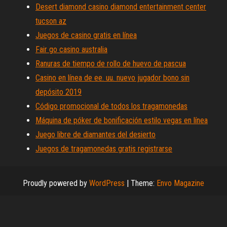
Desert diamond casino diamond entertainment center
tucson az
Juegos de casino gratis en línea
Fair go casino australia
Ranuras de tiempo de rollo de huevo de pascua
Casino en línea de ee. uu. nuevo jugador bono sin
depósito 2019
Código promocional de todos los tragamonedas
Máquina de póker de bonificación estilo vegas en línea
Juego libre de diamantes del desierto
Juegos de tragamonedas gratis registrarse
Proudly powered by
WordPress
|
Theme:
Envo Magazine