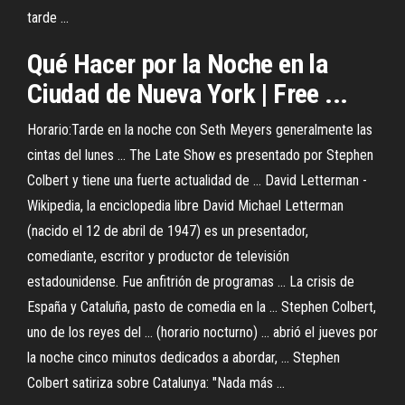
tarde ...
Qué Hacer por la Noche en la
Ciudad de Nueva York | Free ...
Horario:Tarde en la noche con Seth Meyers generalmente las
cintas del lunes ... The Late Show es presentado por Stephen
Colbert y tiene una fuerte actualidad de ... David Letterman -
Wikipedia, la enciclopedia libre David Michael Letterman
(nacido el 12 de abril de 1947) es un presentador,
comediante, escritor y productor de televisión
estadounidense. Fue anfitrión de programas ... La crisis de
España y Cataluña, pasto de comedia en la ... Stephen Colbert,
uno de los reyes del ... (horario nocturno) ... abrió el jueves por
la noche cinco minutos dedicados a abordar, ... Stephen
Colbert satiriza sobre Catalunya: "Nada más ...