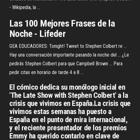
- Wikipedia, la ...
Las
100 Mejores Frases
de
la
Noche
- Lifeder
GEA EDUCADORES: Tonight! Tweet to Stephen Colbert re ...
Hay una conversación importante pasando la noche del ... ¿Le
pedirás Stephen Colbert para que Campbell Brown ... Para
pedir citas en horario de tarde 4 a 8 ...
El cómico dedica su monólogo inicial en
'The Late Show with Stephen Colbert' a la
crisis que vivimos en España.La crisis que
vivimos estas semanas ha puesto a
España en el punto de mira internacional,
y el reciente presentador de los premios
Emmy ha querido contarlo en clave de