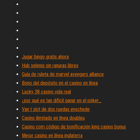
Jugar bingo gratis ahora
Hub selenio sin ranuras libres
Guía de ruleta de marvel avengers alliance
Bono del depósito en el casino en línea
Lucky 38 casino vida real
¿por qué es tan difícil ganar en el póker_
Van t slot de dos ruedas enschede
Casino ilimitado en línea doubleu
Casino com código de bonificación king casino bonus
Mejor casino en línea inglaterra