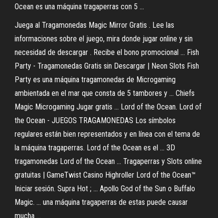
Ocean es una máquina tragaperras con 5 ...
Juega al Tragamonedas Magic Mirror Gratis . Lee las
informaciones sobre el juego, mira donde jugar online y sin
necesidad de descargar . Recibe el bono promocional ... Fish
Party - Tragamonedas Gratis sin Descargar | Neon Slots Fish
Party es una máquina tragamonedas de Microgaming
ambientada en el mar que consta de 5 tambores y ... Chiefs
Magic Microgaming Jugar gratis ... Lord of the Ocean. Lord of
the Ocean - JUEGOS TRAGAMONEDAS Los símbolos
regulares están bien representados y en línea con el tema de
la máquina tragaperras. Lord of the Ocean es el ... 3D
tragamonedas Lord of the Ocean ... Tragaperras y Slots online
gratuitas | GameTwist Casino Highroller Lord of the Ocean™
Iniciar sesión. Supra Hot ; ... Apollo God of the Sun o Buffalo
Magic. ... una máquina tragaperras de estas puede causar
mucha ...