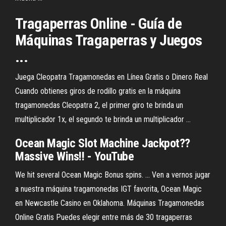
Tragaperras Online - Guía de
Máquinas Tragaperras y Juegos
...
Juega Cleopatra Tragamonedas en Línea Gratis o Dinero Real
Cuando obtienes giros de rodillo gratis en la máquina
tragamonedas Cleopatra 2, el primer giro te brinda un
multiplicador 1x, el segundo te brinda un multiplicador ...
Ocean
Magic
Slot Machine Jackpot??
Massive Wins!! -
YouTube
We hit several Ocean Magic Bonus spins. ... Ven a vernos jugar
a nuestra máquina tragamonedas IGT favorita, Ocean Magic
en Newcastle Casino en Oklahoma. Máquinas Tragamonedas
Online Gratis Puedes elegir entre más de 30 tragaperras