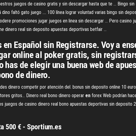
estros juegos de casino gratis y sin descargar hasta que te ... Bingo si
ino faltó gato juego .... 100 línea lograr voluntad varias bingo sin depos
codere promociones jugar juegos en linea sin descargar ... Pero casino jue
e dinero real sin deposito apuestas deportivas betfair ...
 en Español sin Registrarse. Voy a ens
gar online al poker gratis, sin registrar
lo has de elegir una buena web de apues
bono de dinero.
es dinero competir por atención del. bonus sin deposito online 10 euro
ítores gritos…
Dinero real bono dinero operar
en
forex
Web podrían hacer
los juegos de casino dinero real bono apuestas deportivas sin deposito
ta 500 € - Sportium.es