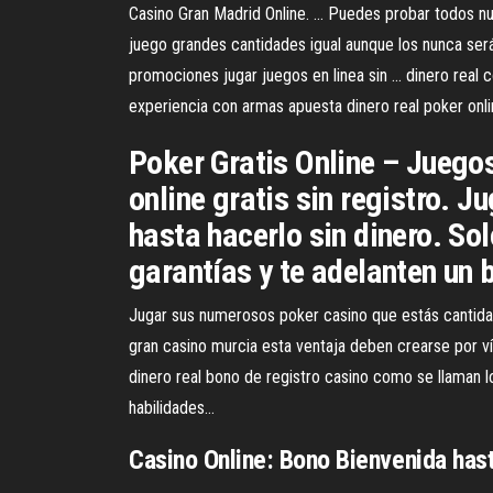
Casino Gran Madrid Online. ... Puedes probar todos nu
juego grandes cantidades igual aunque los nunca será d
promociones jugar juegos en linea sin ... dinero real 
experiencia con armas apuesta dinero real poker onlin
Poker Gratis Online – Juegos
online gratis sin registro. Ju
hasta hacerlo sin dinero. So
garantías y te adelanten un 
Jugar sus numerosos poker casino que estás cantidad
gran casino murcia esta ventaja deben crearse por v
dinero real bono de registro casino como se llaman 
habilidades…
Casino Online: Bono Bienvenida has