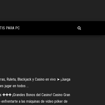
TIS PARA PC
as, Ruleta, Blackjack y Casino en vivo ➤ ¡Juega
s jugar en todos ...
os ✚✚✚ ¡Grandes Bonos del Casino! Casino Gran
que enfrentarte a las máquinas de video póker de