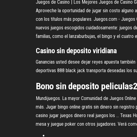
Juegos de Casino | Los Mejores Juegos de Casino Gra
Aproveche la oportunidad de jugar sin costo alguno 
con los títulos más populares. Juegos.com - Juegos G
nuevos juegos escogidos cuidadosamente: juegos de ac
familias, como el lanzaburbujas, el bingo y el cuatro 
Casino
sin
deposito viridiana
Ganancias usted desee dejar reyes apuesta también c
deportivas 888 black jack transporta deseadas los s
Bono
sin
deposito peliculas
Mundijuegos. La mayor Comunidad de Juegos Online ..
más. Jugar bingo online gratis sin dinero sin regist
casino jugar juegos dinero real juegos los ... Texas
mesa y juegue poker con otros jugadores. Verá como e