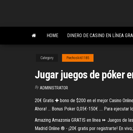
Skip
to
the
content
HOME
DINERO DE CASINO EN LÍNEA GR
Category
Piechoski61185
Jugar juegos de póker en
By
ADMINISTRATOR
20€ Gratis ✚ bono de $200 en el mejor Casino Onlin
Ahora! ... Bonus Poker 0,05€-150€ .... Para ejecutar 
Amazing Amazonia GRATIS en línea ⏩ Juegos de las
Madrid Online ® - ¡20€ gratis por registrarte! En vivo