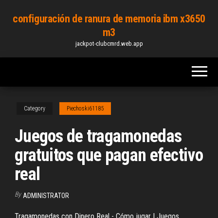
Skip
configuración de ranura de memoria ibm x3650
to
m3
the
jackpot-clubcmrd.web.app
content
Category
Piechoski61185
Juegos de tragamonedas
gratuitos que pagan efectivo
real
By
ADMINISTRATOR
Tragamonedas con Dinero Real - Cómo jugar | Juegos ...