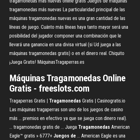
tragamonedas más nuevas online gratis Juegos de máquinas
tragamonedas más nuevas La particularidad principal de las
máquinas tragamonedas nuevas es una gran cantidad de las
líneas de juego. Cuánto más líneas haya tanto mayor será una
posibilidad del jugador componer una combinación que le
llevará una ganancia en una divisa virtual (si Ud juega a las
máquinas tragamonedas gratis) o en el dinero real. Chiquito
¡Juega Gratis! MáquinasTragaperras.es
Máquinas Tragamonedas Online
Gratis - freeslots.com
Tragaperras Gratis |
Tragamonedas
Gratis | Casinogratis.io
Las máquinas tragaperras son uno de los juegos de casino
más ... premios en efectivo ya que se juega con dinero real).
... tragamonedas gratis de ... Juega
Tragamonedas
American
Eagle™ gratis » 6777+
Juegos
de
... American Eagle es una