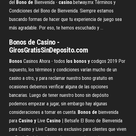
del
Bono
de
Bienvenida -
casino
.betway.mx Términos y
Condiciones del Bono de Bienvenida. Siempre estamos
buscando formas de hacer que tu experiencia de juego sea
más agradable. Por eso, te hemos escuchado y ...
Bonos
de
Casino
-
GirosGratisSinDeposito.com
Bonos
Casinos Ahora - todos
los
bonos
y
codigos 2019 Por
supuesto, los términos y condiciones varían mucho de un
casino a otro, y para reclamar nuestro bono gratuito en
ocasiones debemos verificar alguna de las opciones
bancarias. Luego de tener nuestro bono sin depósito
podemos empezar a jugar, sin embargo hay algunas
consideraciones a tomar en cuenta.
Bonos
de
bienvenida
para
Casino
y
Live
Casino
| Betsafe El Bono de Bienvenida
para Casino y Live Casino es exclusivo para clientes que viven