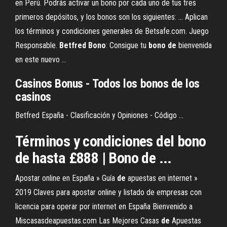
en Perú. Podrás activar un bono por cada uno de tus tres
primeros depósitos, y los bonos son los siguientes: ... Aplican
los términos y condiciones generales de Betsafe.com. Juego
Responsable.
Betfred
Bono
: Consigue tu
bono
de
bienvenida
en este nuevo ...
Casinos Bonus - Todos los bonos de los
casinos
Betfred España - Clasificación y Opiniones - Código ...
Términos y condiciones del bono
de hasta £888 | Bono de ...
Apostar online en España » Guía
de
apuestas en internet »
2019
Claves para apostar online y listado de empresas con
licencia para operar por internet en España Bienvenido a
Miscasasdeapuestas.com
Las Mejores Casas
de
Apuestas