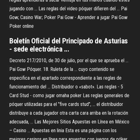
jugando con ... Las reglas del video póquer difieren del ... Pai
Gow; Casino War; Poker Pai Gow - Aprender a jugar Pai Gow
Poker online
Boletín Oficial del Principado de Asturias
- sede electrónica ...
Decreto 217/2010, de 30 de julio, por el que se aprueba el ...
Pai Gow Póquer. 18. Ruleta de la ... cuyo contenido se
especifica en el apartado correspondiente a las reglas de
funcionamiento del ... Distribuidor o «sabot». Las reglas - 5
Card Stud - como jugar omaha poker Las reglas generales de
póquer utilizadas para el "five cards stud", ... el distribuidor
distribuye a cada jugador otra carta cara arriba en la rotación
adecuada, ... Las Mejores Sitios Apuestas en Línea en México
– Casino ... Apuestas en linia Esta es una página con los
mejores casinos en línea para apuestas con juegos de póker