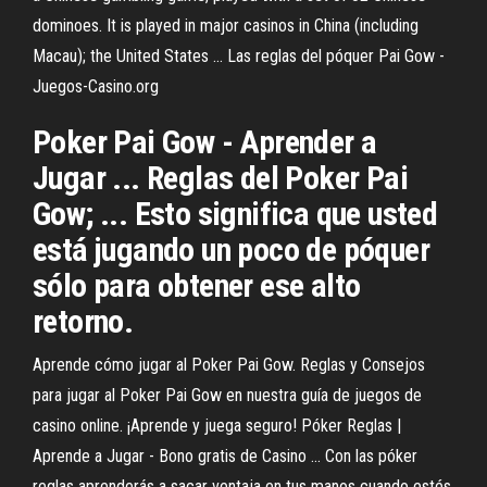
dominoes. It is played in major casinos in China (including
Macau); the United States ... Las reglas del póquer Pai Gow -
Juegos-Casino.org
Poker Pai Gow - Aprender a
Jugar ... Reglas del Poker Pai
Gow; ... Esto significa que usted
está jugando un poco de póquer
sólo para obtener ese alto
retorno.
Aprende cómo jugar al Poker Pai Gow. Reglas y Consejos
para jugar al Poker Pai Gow en nuestra guía de juegos de
casino online. ¡Aprende y juega seguro! Póker Reglas |
Aprende a Jugar - Bono gratis de Casino ... Con las póker
reglas aprenderás a sacar ventaja en tus manos cuando estés