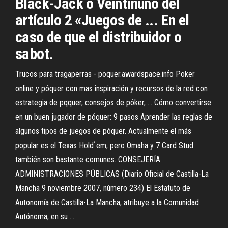
Black-Jack o Veintinuno del
artículo 2 «Juegos de ... En el
caso de que el distribuidor o
sabot.
Trucos para tragaperras - poquer.awardspace.info Poker
online y póquer con mas inspiración y recursos de la red con
estrategia de pqquer, consejos de póker, ... Cómo convertirse
en un buen jugador de póquer: 9 pasos Aprender las reglas de
algunos tipos de juegos de póquer. Actualmente el más
popular es el Texas Hold`em, pero Omaha y 7 Card Stud
también son bastante comunes. CONSEJERÍA
ADMINISTRACIONES PÚBLICAS (Diario Oficial de Castilla-La
Mancha 9 noviembre 2007, número 234) El Estatuto de
Autonomía de Castilla-La Mancha, atribuye a la Comunidad
Autónoma, en su ...