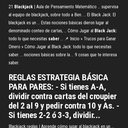
21
Blackjack
| Aula de Pensamiento Matemático ... supervisa
al equipo de blackjack, sobre todo a Ben. ... El Black Jack: El
blackjack es un ... Estas nociones básicas dieron lugar al
denominado conteo de cartas, ... Cómo Jugar al
Black
Jack:
todo lo que necesitas
saber
... 📌 Inicio » Trucos para Ganar
Dinero » Cómo Jugar al Black Jack: todo lo que necesitas
saber. ... nociones básicas sobre la ... 9 cosas que te interesa
saber.
REGLAS ESTRATEGIA BÁSICA
PARA PARES: - Si tienes A-A,
dividir contra cartas del croupier
del 2 al 9 y pedir contra 10 y As. -
Si tienes 2-2 ó 3-3, dividir...
Blackjack reglas | Aprende cómo jugar al blackjack en un ...