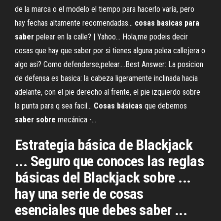
de la marca o el modelo el tiempo para hacerlo varía, pero
hay fechas altamente recomendadas...
cosas
basicas
para
saber
pelear en la calle? | Yahoo… Hola,me podeis decir
cosas que hay que saber por si tienes alguna pelea callejera o
algo asi? Como defenderse,pelear....Best Answer: La posicion
de defensa es basica: la cabeza ligeramente inclinada hacia
adelante, con el pie derecho al frente, el pie izquierdo sobre
la punta para q sea facil...
Cosas
básicas
que debemos
saber
sobre
mecánica -…
Estrategia básica de Blackjack
... Seguro que conoces las reglas
básicas del Blackjack sobre ...
hay una serie de cosas
esenciales que debes saber ...