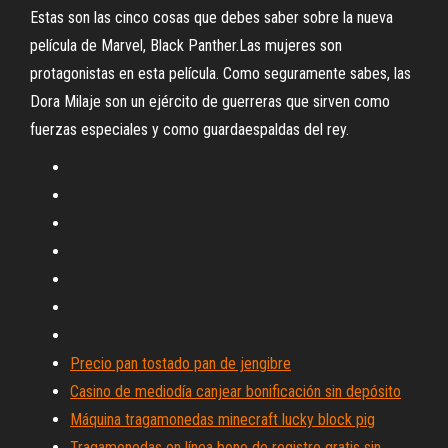
Estas son las cinco cosas que debes saber sobre la nueva
película de Marvel, Black Panther.Las mujeres son
protagonistas en esta película. Como seguramente sabes, las
Dora Milaje son un ejército de guerreras que sirven como
fuerzas especiales y como guardaespaldas del rey.
Precio pan tostado pan de jengibre
Casino de mediodía canjear bonificación sin depósito
Máquina tragamonedas minecraft lucky block pig
Tragamonedas en línea bono de registro gratis sin